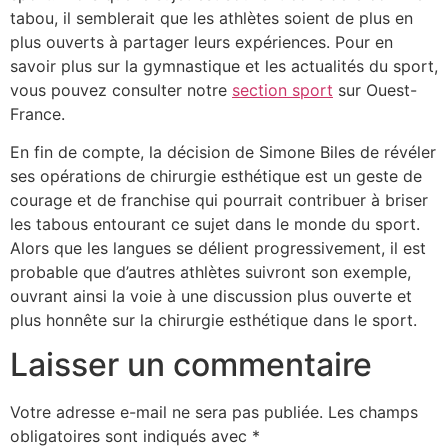
tabou, il semblerait que les athlètes soient de plus en
plus ouverts à partager leurs expériences. Pour en
savoir plus sur la gymnastique et les actualités du sport,
vous pouvez consulter notre
section sport
sur Ouest-
France.
En fin de compte, la décision de Simone Biles de révéler
ses opérations de chirurgie esthétique est un geste de
courage et de franchise qui pourrait contribuer à briser
les tabous entourant ce sujet dans le monde du sport.
Alors que les langues se délient progressivement, il est
probable que d’autres athlètes suivront son exemple,
ouvrant ainsi la voie à une discussion plus ouverte et
plus honnête sur la chirurgie esthétique dans le sport.
Laisser un commentaire
Votre adresse e-mail ne sera pas publiée.
Les champs
obligatoires sont indiqués avec
*