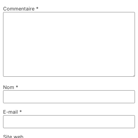
Commentaire
*
Nom
*
E-mail
*
Site web