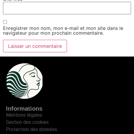
Enregistrer mon nom, mon e-mail et mon site dans le
navigateur pour mon prochain commentaire.
Informations
Mentions légales
Gestion des cookies
Protection des données