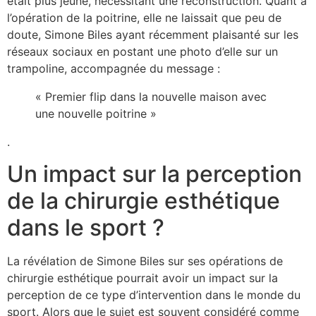
était plus jeune, nécessitant une reconstruction. Quant à
l’opération de la poitrine, elle ne laissait que peu de
doute, Simone Biles ayant récemment plaisanté sur les
réseaux sociaux en postant une photo d’elle sur un
trampoline, accompagnée du message :
« Premier flip dans la nouvelle maison avec
une nouvelle poitrine »
.
Un impact sur la perception
de la chirurgie esthétique
dans le sport ?
La révélation de Simone Biles sur ses opérations de
chirurgie esthétique pourrait avoir un impact sur la
perception de ce type d’intervention dans le monde du
sport. Alors que le sujet est souvent considéré comme