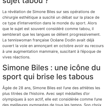
sujet tabou ?
La révélation de Simone Biles sur ses opérations de
chirurgie esthétique a suscité un débat sur la place de
ce type d’intervention dans le monde du sport. Alors
que le sujet est souvent considéré comme tabou, il
semblerait que les langues se délient progressivement.
La tenniswoman française Océane Dodin avait déjà
ouvert la voie en annonçant en octobre avoir eu recours
à une augmentation mammaire, suscitant à l’époque de
vives réactions.
Simone Biles : une icône du
sport qui brise les tabous
Âgée de 28 ans, Simone Biles est l’une des athlètes les
plus titrées de l’histoire. Avec sept médailles d’or
olympiques à son actif, elle est considérée comme l’une
des meilleures gymnastes de tous les temps. Son choix