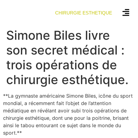
CHIRURGIE ESTHETIQUE
Simone Biles livre
son secret médical :
trois opérations de
chirurgie esthétique.
**La gymnaste américaine Simone Biles, icône du sport
mondial, a récemment fait l’objet de l’attention
médiatique en révélant avoir subi trois opérations de
chirurgie esthétique, dont une pour la poitrine, brisant
ainsi le tabou entourant ce sujet dans le monde du
sport.**