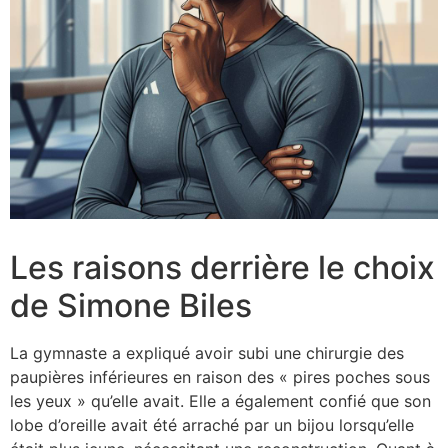
Les raisons derrière le choix
de Simone Biles
La gymnaste a expliqué avoir subi une chirurgie des
paupières inférieures en raison des « pires poches sous
les yeux » qu’elle avait. Elle a également confié que son
lobe d’oreille avait été arraché par un bijou lorsqu’elle