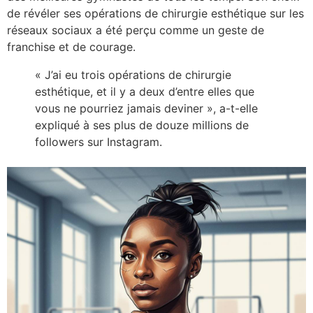
de révéler ses opérations de chirurgie esthétique sur les
réseaux sociaux a été perçu comme un geste de
franchise et de courage.
« J’ai eu trois opérations de chirurgie
esthétique, et il y a deux d’entre elles que
vous ne pourriez jamais deviner », a-t-elle
expliqué à ses plus de douze millions de
followers sur Instagram.