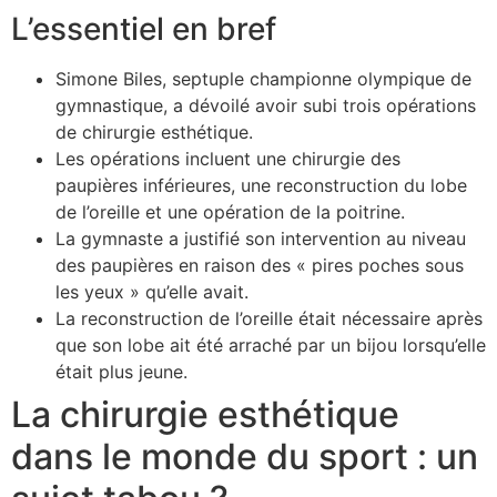
L’essentiel en bref
Simone Biles, septuple championne olympique de
gymnastique, a dévoilé avoir subi trois opérations
de chirurgie esthétique.
Les opérations incluent une chirurgie des
paupières inférieures, une reconstruction du lobe
de l’oreille et une opération de la poitrine.
La gymnaste a justifié son intervention au niveau
des paupières en raison des « pires poches sous
les yeux » qu’elle avait.
La reconstruction de l’oreille était nécessaire après
que son lobe ait été arraché par un bijou lorsqu’elle
était plus jeune.
La chirurgie esthétique
dans le monde du sport : un