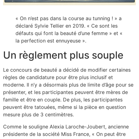
« On n’est pas dans la course au tunning ! » a
déclaré Sylvie Tellier en 2019. « Ce sont les
défauts qui font la beauté d’une femme » et «
la perfection est ennuyeuse ».
Un règlement plus souple
Le concours de beauté a décidé de modifier certaines
règles de candidature pour être plus inclusif et
moderne. Il n’y a désormais plus de limite d’âge pour se
présenter, et les participantes peuvent être mères de
famille et être en couple. De plus, les participantes
peuvent être tatouées, même si la pièce en question
mesure plus de 3 centimètres.
Comme le souligne Alexia Laroche-Joubert, ancienne
présidente de la société Miss France, « On peut être