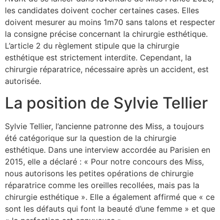
les candidates doivent cocher certaines cases. Elles
doivent mesurer au moins 1m70 sans talons et respecter
la consigne précise concernant la chirurgie esthétique.
L’article 2 du règlement stipule que la chirurgie
esthétique est strictement interdite. Cependant, la
chirurgie réparatrice, nécessaire après un accident, est
autorisée.
La position de Sylvie Tellier
Sylvie Tellier, l’ancienne patronne des Miss, a toujours
été catégorique sur la question de la chirurgie
esthétique. Dans une interview accordée au Parisien en
2015, elle a déclaré : « Pour notre concours des Miss,
nous autorisons les petites opérations de chirurgie
réparatrice comme les oreilles recollées, mais pas la
chirurgie esthétique ». Elle a également affirmé que « ce
sont les défauts qui font la beauté d’une femme » et que