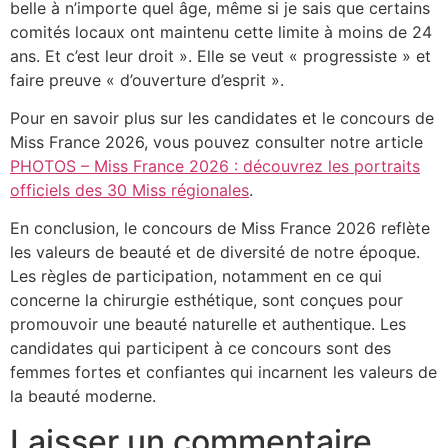
belle à n’importe quel âge, même si je sais que certains
comités locaux ont maintenu cette limite à moins de 24
ans. Et c’est leur droit ». Elle se veut « progressiste » et
faire preuve « d’ouverture d’esprit ».
Pour en savoir plus sur les candidates et le concours de
Miss France 2026, vous pouvez consulter notre article
PHOTOS – Miss France 2026 : découvrez les portraits
officiels des 30 Miss régionales
.
En conclusion, le concours de Miss France 2026 reflète
les valeurs de beauté et de diversité de notre époque.
Les règles de participation, notamment en ce qui
concerne la chirurgie esthétique, sont conçues pour
promouvoir une beauté naturelle et authentique. Les
candidates qui participent à ce concours sont des
femmes fortes et confiantes qui incarnent les valeurs de
la beauté moderne.
Laisser un commentaire