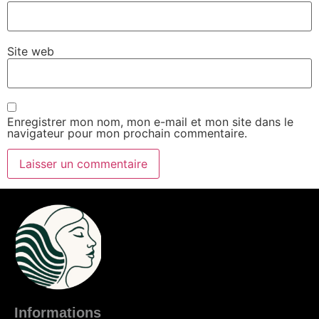
Site web
Enregistrer mon nom, mon e-mail et mon site dans le
navigateur pour mon prochain commentaire.
Informations