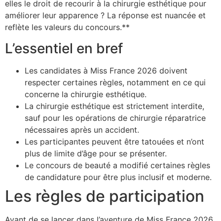
elles le droit de recourir à la chirurgie esthétique pour
améliorer leur apparence ? La réponse est nuancée et
reflète les valeurs du concours.**
L’essentiel en bref
Les candidates à Miss France 2026 doivent
respecter certaines règles, notamment en ce qui
concerne la chirurgie esthétique.
La chirurgie esthétique est strictement interdite,
sauf pour les opérations de chirurgie réparatrice
nécessaires après un accident.
Les participantes peuvent être tatouées et n’ont
plus de limite d’âge pour se présenter.
Le concours de beauté a modifié certaines règles
de candidature pour être plus inclusif et moderne.
Les règles de participation
Avant de se lancer dans l’aventure de Miss France 2026,