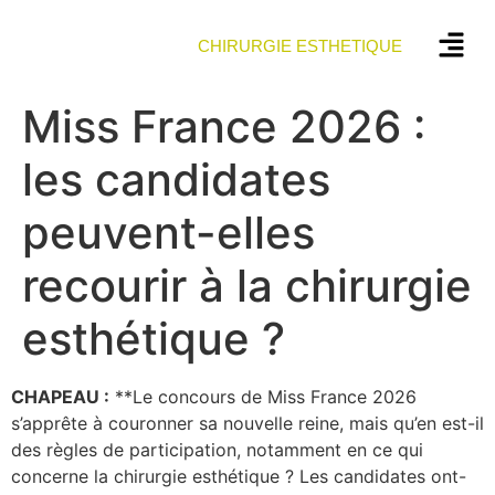
CHIRURGIE ESTHETIQUE
Miss France 2026 :
les candidates
peuvent-elles
recourir à la chirurgie
esthétique ?
CHAPEAU :
**Le concours de Miss France 2026
s’apprête à couronner sa nouvelle reine, mais qu’en est-il
des règles de participation, notamment en ce qui
concerne la chirurgie esthétique ? Les candidates ont-