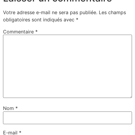
Votre adresse e-mail ne sera pas publiée.
Les champs
obligatoires sont indiqués avec
*
Commentaire
*
Nom
*
E-mail
*