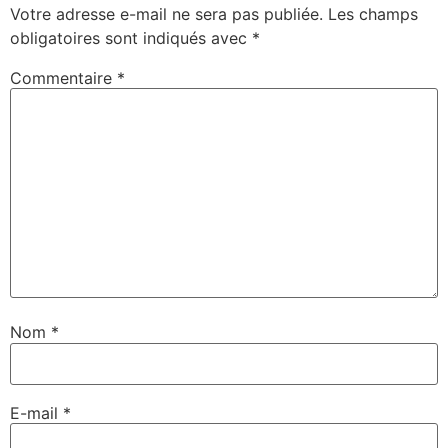
Votre adresse e-mail ne sera pas publiée.
Les champs
obligatoires sont indiqués avec
*
Commentaire
*
Nom
*
E-mail
*