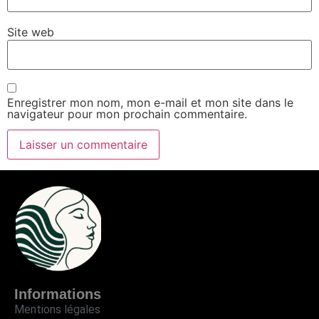
Site web
Enregistrer mon nom, mon e-mail et mon site dans le
navigateur pour mon prochain commentaire.
Informations
Mentions légales