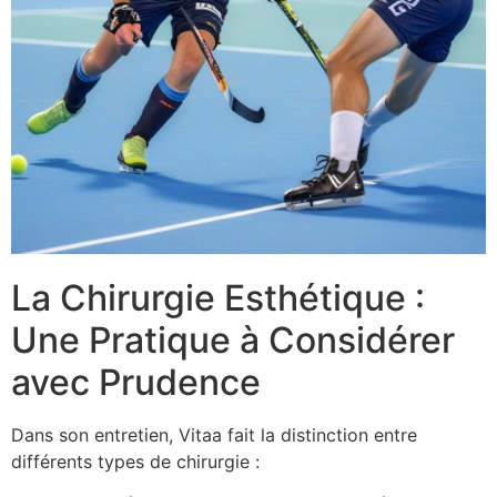
La Chirurgie Esthétique :
Une Pratique à Considérer
avec Prudence
Dans son entretien, Vitaa fait la distinction entre
différents types de chirurgie :