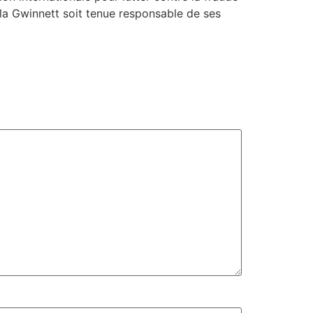
la Gwinnett soit tenue responsable de ses