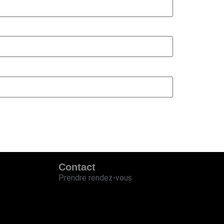
Contact
Prendre rendez-vous