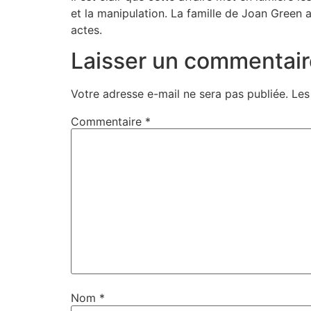
et la manipulation. La famille de Joan Green
actes.
Laisser un commentair
Votre adresse e-mail ne sera pas publiée.
Les
Commentaire
*
Nom
*