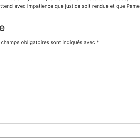
 attend avec impatience que justice soit rendue et que Pame
e
 champs obligatoires sont indiqués avec
*