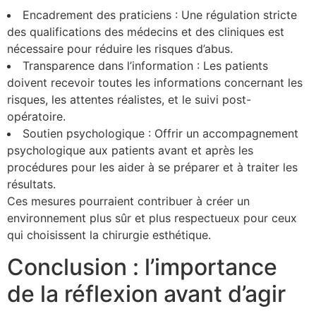
Encadrement des praticiens : Une régulation stricte
des qualifications des médecins et des cliniques est
nécessaire pour réduire les risques d’abus.
Transparence dans l’information : Les patients
doivent recevoir toutes les informations concernant les
risques, les attentes réalistes, et le suivi post-
opératoire.
Soutien psychologique : Offrir un accompagnement
psychologique aux patients avant et après les
procédures pour les aider à se préparer et à traiter les
résultats.
Ces mesures pourraient contribuer à créer un
environnement plus sûr et plus respectueux pour ceux
qui choisissent la chirurgie esthétique.
Conclusion : l’importance
de la réflexion avant d’agir