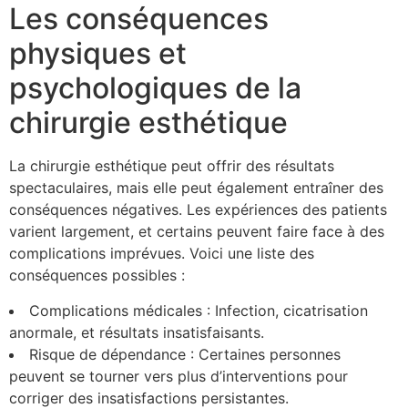
Les conséquences
physiques et
psychologiques de la
chirurgie esthétique
La chirurgie esthétique peut offrir des résultats
spectaculaires, mais elle peut également entraîner des
conséquences négatives. Les expériences des patients
varient largement, et certains peuvent faire face à des
complications imprévues. Voici une liste des
conséquences possibles :
Complications médicales : Infection, cicatrisation
anormale, et résultats insatisfaisants.
Risque de dépendance : Certaines personnes
peuvent se tourner vers plus d’interventions pour
corriger des insatisfactions persistantes.