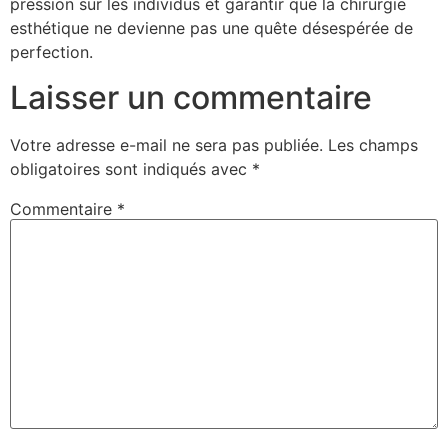
pression sur les individus et garantir que la chirurgie
esthétique ne devienne pas une quête désespérée de
perfection.
Laisser un commentaire
Votre adresse e-mail ne sera pas publiée.
Les champs
obligatoires sont indiqués avec
*
Commentaire
*