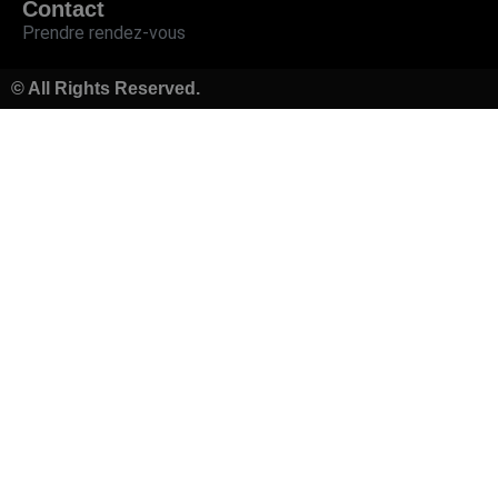
Contact
Prendre rendez-vous
© All Rights Reserved.