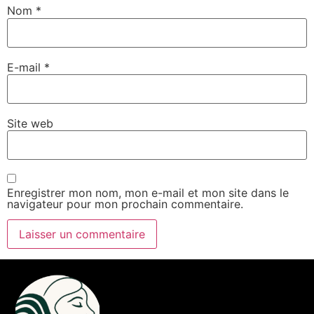
Nom
*
E-mail
*
Site web
Enregistrer mon nom, mon e-mail et mon site dans le
navigateur pour mon prochain commentaire.