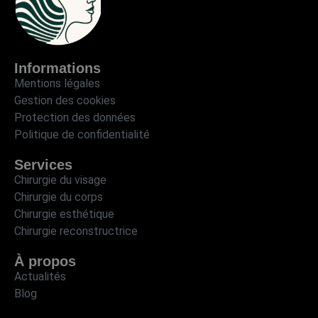
Informations
Mentions légales
Gestion des cookies
Protection des données
Politique de confidentialité
Services
Chirurgie du visage
Chirurgie du corps
Chirurgie esthétique
Chirurgie reconstructrice
À propos
Actualités
Blog