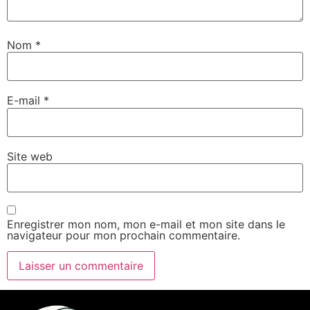
Nom
*
E-mail
*
Site web
Enregistrer mon nom, mon e-mail et mon site dans le
navigateur pour mon prochain commentaire.