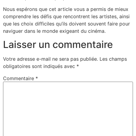
Nous espérons que cet article vous a permis de mieux
comprendre les défis que rencontrent les artistes, ainsi
que les choix difficiles qu’ils doivent souvent faire pour
naviguer dans le monde exigeant du cinéma.
Laisser un commentaire
Votre adresse e-mail ne sera pas publiée.
Les champs
obligatoires sont indiqués avec
*
Commentaire
*