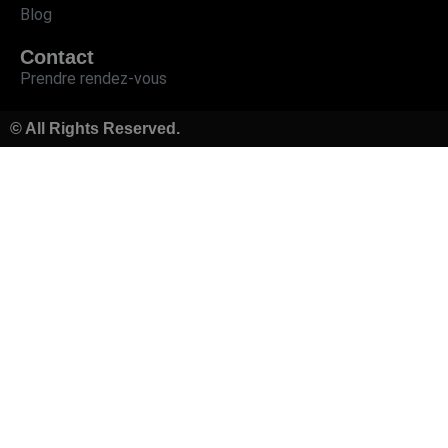
Blog
Contact
Prendre rendez-vous
© All Rights Reserved.