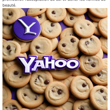
beauté.