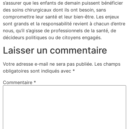
s’assurer que les enfants de demain puissent bénéficier
des soins chirurgicaux dont ils ont besoin, sans
compromettre leur santé et leur bien-être. Les enjeux
sont grands et la responsabilité revient à chacun d’entre
nous, qu’il s’agisse de professionnels de la santé, de
décideurs politiques ou de citoyens engagés.
Laisser un commentaire
Votre adresse e-mail ne sera pas publiée.
Les champs
obligatoires sont indiqués avec
*
Commentaire
*