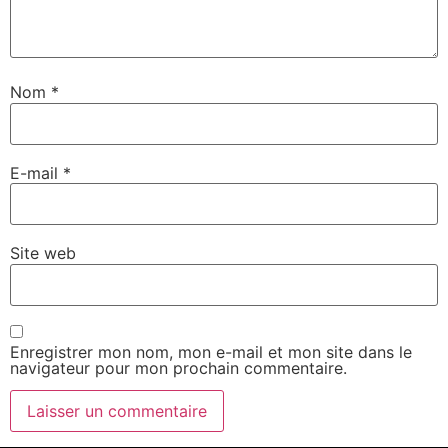
Nom
*
E-mail
*
Site web
Enregistrer mon nom, mon e-mail et mon site dans le
navigateur pour mon prochain commentaire.