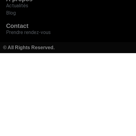
Actualités
Blog
Contact
Prendre rendez-vous
© All Rights Reserved.