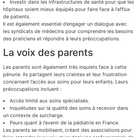
Investir dans les infrastructures de santé pour que les
hôpitaux soient mieux équipés pour faire face à l’afflux
de patients.
Il est également essentiel d’engager un dialogue avec
les syndicats de médecins pour comprendre les besoins
des praticiens et répondre à leurs préoccupations.
La voix des parents
Les parents sont également très inquiets face à cette
pénurie. Ils partagent leurs craintes et leur frustration
concernant l’accès aux soins pour leurs enfants. Leurs
préoccupations incluent :
Accès limité aux soins spécialisés.
Inquiétudes sur la qualité des soins à recevoir dans
un contexte de surcharge.
Peurs quant à l’avenir de la pédiatrie en France.
Les parents se mobilisent, créant des associations pour