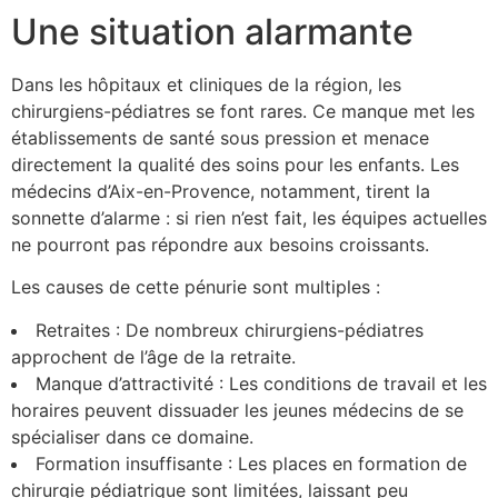
Une situation alarmante
Dans les hôpitaux et cliniques de la région, les
chirurgiens-pédiatres se font rares. Ce manque met les
établissements de santé sous pression et menace
directement la qualité des soins pour les enfants. Les
médecins d’Aix-en-Provence, notamment, tirent la
sonnette d’alarme : si rien n’est fait, les équipes actuelles
ne pourront pas répondre aux besoins croissants.
Les causes de cette pénurie sont multiples :
Retraites : De nombreux chirurgiens-pédiatres
approchent de l’âge de la retraite.
Manque d’attractivité : Les conditions de travail et les
horaires peuvent dissuader les jeunes médecins de se
spécialiser dans ce domaine.
Formation insuffisante : Les places en formation de
chirurgie pédiatrique sont limitées, laissant peu