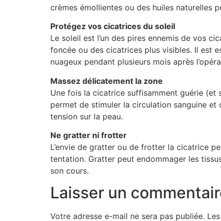
crèmes émollientes ou des huiles naturelles p
Protégez vos cicatrices du soleil
Le soleil est l’un des pires ennemis de vos c
foncée ou des cicatrices plus visibles. Il es
nuageux pendant plusieurs mois après l’opéra
Massez délicatement la zone
Une fois la cicatrice suffisamment guérie (et
permet de stimuler la circulation sanguine et d
tension sur la peau.
Ne gratter ni frotter
L’envie de gratter ou de frotter la cicatrice 
tentation. Gratter peut endommager les tissus
son cours.
Laisser un commentair
Votre adresse e-mail ne sera pas publiée.
Les