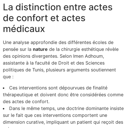
La distinction entre actes
de confort et actes
médicaux
Une analyse approfondie des différentes écoles de
pensée sur la
n
a
t
u
r
e
de la chirurgie esthétique révèle
des opinions divergentes. Selon Imen Adhoum,
assistante à la faculté de Droit et des Sciences
politiques de Tunis, plusieurs arguments soutiennent
que :
Ces interventions sont dépourvues de finalité
thérapeutique et doivent donc être considérées comme
des actes de confort.
Dans le même temps, une doctrine dominante insiste
sur le fait que ces interventions comportent une
dimension curative, impliquant un patient qui reçoit des