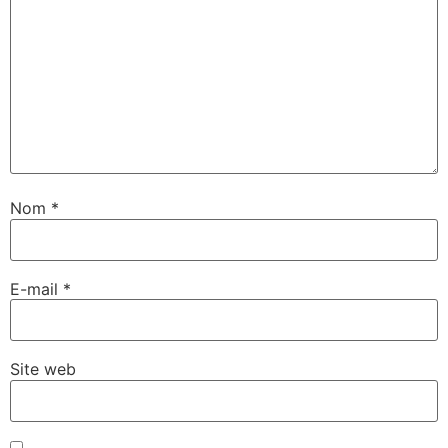
Nom
*
E-mail
*
Site web