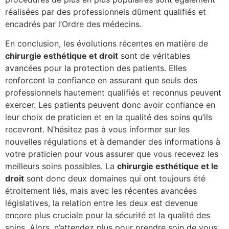
réalisées par des professionnels dûment qualifiés et
encadrés par l’Ordre des médecins.
En conclusion, les évolutions récentes en matière de
chirurgie esthétique et droit
sont de véritables
avancées pour la protection des patients. Elles
renforcent la confiance en assurant que seuls des
professionnels hautement qualifiés et reconnus peuvent
exercer. Les patients peuvent donc avoir confiance en
leur choix de praticien et en la qualité des soins qu’ils
recevront. N’hésitez pas à vous informer sur les
nouvelles régulations et à demander des informations à
votre praticien pour vous assurer que vous recevez les
meilleurs soins possibles. La
chirurgie esthétique et le
droit
sont donc deux domaines qui ont toujours été
étroitement liés, mais avec les récentes avancées
législatives, la relation entre les deux est devenue
encore plus cruciale pour la sécurité et la qualité des
soins. Alors, n’attendez plus pour prendre soin de vous