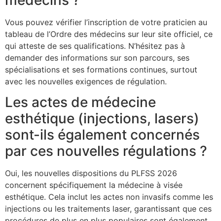
Vous pouvez vérifier l’inscription de votre praticien au
tableau de l’Ordre des médecins sur leur site officiel, ce
qui atteste de ses qualifications. N’hésitez pas à
demander des informations sur son parcours, ses
spécialisations et ses formations continues, surtout
avec les nouvelles exigences de régulation.
Les actes de médecine
esthétique (injections, lasers)
sont-ils également concernés
par ces nouvelles régulations ?
Oui, les nouvelles dispositions du PLFSS 2026
concernent spécifiquement la médecine à visée
esthétique. Cela inclut les actes non invasifs comme les
injections ou les traitements laser, garantissant que ces
procédures de plus en plus populaires sont également