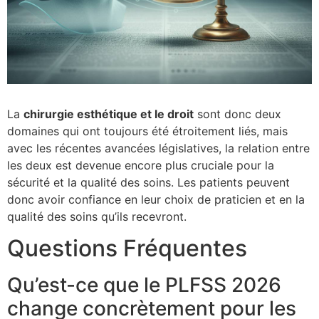
La
chirurgie esthétique et le droit
sont donc deux
domaines qui ont toujours été étroitement liés, mais
avec les récentes avancées législatives, la relation entre
les deux est devenue encore plus cruciale pour la
sécurité et la qualité des soins. Les patients peuvent
donc avoir confiance en leur choix de praticien et en la
qualité des soins qu’ils recevront.
Questions Fréquentes
Qu’est-ce que le PLFSS 2026
change concrètement pour les