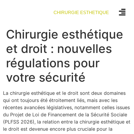
CHIRURGIE ESTHETIQUE
Chirurgie esthétique
et droit : nouvelles
régulations pour
votre sécurité
La chirurgie esthétique et le droit sont deux domaines
qui ont toujours été étroitement liés, mais avec les
récentes avancées législatives, notamment celles issues
du Projet de Loi de Financement de la Sécurité Sociale
(PLFSS 2026), la relation entre la chirurgie esthétique et
le droit est devenue encore plus cruciale pour la