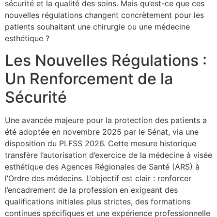
sécurité et la qualité des soins. Mais qu’est-ce que ces
nouvelles régulations changent concrètement pour les
patients souhaitant une chirurgie ou une médecine
esthétique ?
Les Nouvelles Régulations :
Un Renforcement de la
Sécurité
Une avancée majeure pour la protection des patients a
été adoptée en novembre 2025 par le Sénat, via une
disposition du PLFSS 2026. Cette mesure historique
transfère l’autorisation d’exercice de la médecine à visée
esthétique des Agences Régionales de Santé (ARS) à
l’Ordre des médecins. L’objectif est clair : renforcer
l’encadrement de la profession en exigeant des
qualifications initiales plus strictes, des formations
continues spécifiques et une expérience professionnelle