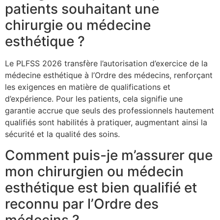
patients souhaitant une
chirurgie ou médecine
esthétique ?
Le PLFSS 2026 transfère l’autorisation d’exercice de la
médecine esthétique à l’Ordre des médecins, renforçant
les exigences en matière de qualifications et
d’expérience. Pour les patients, cela signifie une
garantie accrue que seuls des professionnels hautement
qualifiés sont habilités à pratiquer, augmentant ainsi la
sécurité et la qualité des soins.
Comment puis-je m’assurer que
mon chirurgien ou médecin
esthétique est bien qualifié et
reconnu par l’Ordre des
médecins ?