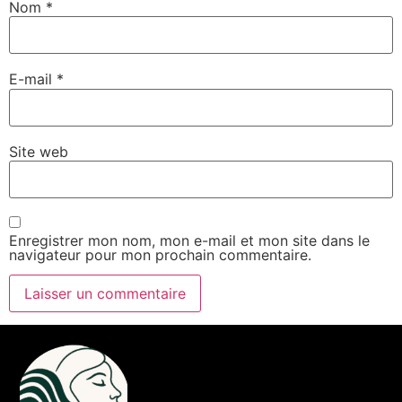
Nom
*
E-mail
*
Site web
Enregistrer mon nom, mon e-mail et mon site dans le
navigateur pour mon prochain commentaire.