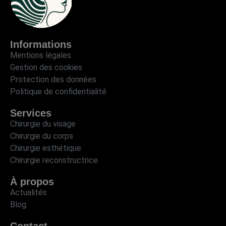
Informations
Mentions légales
Gestion des cookies
Protection des données
Politique de confidentialité
Services
Chirurgie du visage
Chirurgie du corps
Chirurgie esthétique
Chirurgie reconstructrice
À propos
Actualités
Blog