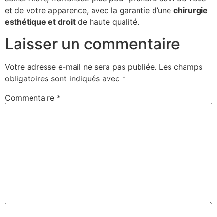
et de votre apparence, avec la garantie d’une
chirurgie
esthétique et droit
de haute qualité.
Laisser un commentaire
Votre adresse e-mail ne sera pas publiée.
Les champs
obligatoires sont indiqués avec
*
Commentaire
*