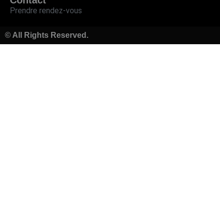
Contact
Prendre rendez-vous
© All Rights Reserved.