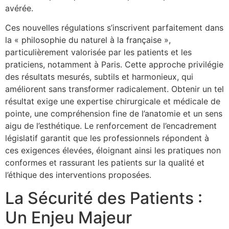
avérée.
Ces nouvelles régulations s’inscrivent parfaitement dans
la « philosophie du naturel à la française »,
particulièrement valorisée par les patients et les
praticiens, notamment à Paris. Cette approche privilégie
des résultats mesurés, subtils et harmonieux, qui
améliorent sans transformer radicalement. Obtenir un tel
résultat exige une expertise chirurgicale et médicale de
pointe, une compréhension fine de l’anatomie et un sens
aigu de l’esthétique. Le renforcement de l’encadrement
législatif garantit que les professionnels répondent à
ces exigences élevées, éloignant ainsi les pratiques non
conformes et rassurant les patients sur la qualité et
l’éthique des interventions proposées.
La Sécurité des Patients :
Un Enjeu Majeur