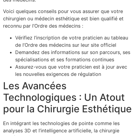
Voici quelques conseils pour vous assurer que votre
chirurgien ou médecin esthétique est bien qualifié et
reconnu par l’Ordre des médecins :
Vérifiez l’inscription de votre praticien au tableau
de l’Ordre des médecins sur leur site officiel
Demandez des informations sur son parcours, ses
spécialisations et ses formations continues
Assurez-vous que votre praticien est à jour avec
les nouvelles exigences de régulation
Les Avancées
Technologiques : Un Atout
pour la Chirurgie Esthétique
En intégrant les technologies de pointe comme les
analyses 3D et l’intelligence artificielle, la chirurgie