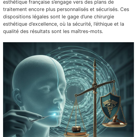
esthétique française s’engage vers des plans de
traitement encore plus personnalisés et sécurisés. Ces
dispositions légales sont le gage d’une chirurgie
esthétique d’excellence, où la sécurité, l’éthique et la
qualité des résultats sont les maîtres-mots.