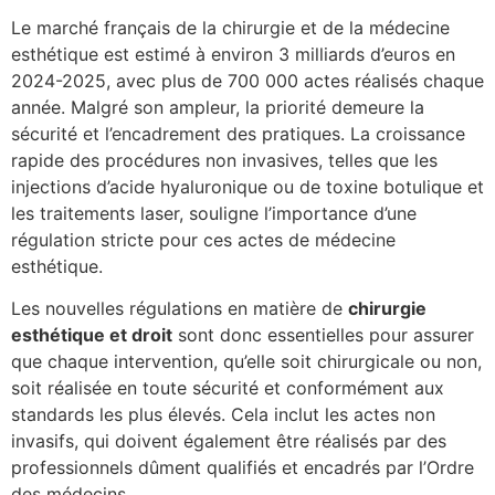
Le marché français de la chirurgie et de la médecine
esthétique est estimé à environ 3 milliards d’euros en
2024-2025, avec plus de 700 000 actes réalisés chaque
année. Malgré son ampleur, la priorité demeure la
sécurité et l’encadrement des pratiques. La croissance
rapide des procédures non invasives, telles que les
injections d’acide hyaluronique ou de toxine botulique et
les traitements laser, souligne l’importance d’une
régulation stricte pour ces actes de médecine
esthétique.
Les nouvelles régulations en matière de
chirurgie
esthétique et droit
sont donc essentielles pour assurer
que chaque intervention, qu’elle soit chirurgicale ou non,
soit réalisée en toute sécurité et conformément aux
standards les plus élevés. Cela inclut les actes non
invasifs, qui doivent également être réalisés par des
professionnels dûment qualifiés et encadrés par l’Ordre
des médecins.