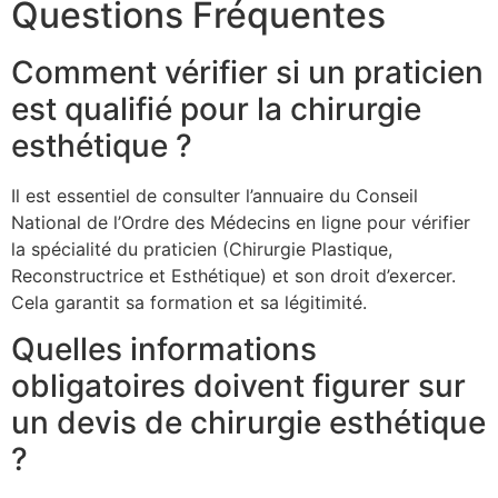
Questions Fréquentes
Comment vérifier si un praticien
est qualifié pour la chirurgie
esthétique ?
Il est essentiel de consulter l’annuaire du Conseil
National de l’Ordre des Médecins en ligne pour vérifier
la spécialité du praticien (Chirurgie Plastique,
Reconstructrice et Esthétique) et son droit d’exercer.
Cela garantit sa formation et sa légitimité.
Quelles informations
obligatoires doivent figurer sur
un devis de chirurgie esthétique
?