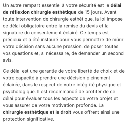
Un autre rempart essentiel à votre sécurité est le
délai
de réflexion chirurgie esthétique
de 15 jours. Avant
toute intervention de chirurgie esthétique, la loi impose
ce délai obligatoire entre la remise du devis et la
signature du consentement éclairé. Ce temps est
précieux et a été instauré pour vous permettre de mûrir
votre décision sans aucune pression, de poser toutes
vos questions et, si nécessaire, de demander un second
avis.
Ce délai est une garantie de votre liberté de choix et de
votre capacité à prendre une décision pleinement
éclairée, dans le respect de votre intégrité physique et
psychologique. Il est recommandé de profiter de ce
délai pour évaluer tous les aspects de votre projet et
vous assurer de votre motivation profonde. La
chirurgie esthétique et le droit
vous offrent ainsi une
protection significative.