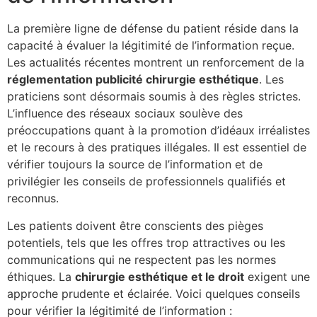
La première ligne de défense du patient réside dans la
capacité à évaluer la légitimité de l’information reçue.
Les actualités récentes montrent un renforcement de la
réglementation publicité chirurgie esthétique
. Les
praticiens sont désormais soumis à des règles strictes.
L’influence des réseaux sociaux soulève des
préoccupations quant à la promotion d’idéaux irréalistes
et le recours à des pratiques illégales. Il est essentiel de
vérifier toujours la source de l’information et de
privilégier les conseils de professionnels qualifiés et
reconnus.
Les patients doivent être conscients des pièges
potentiels, tels que les offres trop attractives ou les
communications qui ne respectent pas les normes
éthiques. La
chirurgie esthétique et le droit
exigent une
approche prudente et éclairée. Voici quelques conseils
pour vérifier la légitimité de l’information :