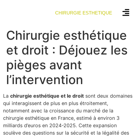
CHIRURGIE ESTHETIQUE
Chirurgie esthétique
et droit : Déjouez les
pièges avant
l’intervention
La
chirurgie esthétique et le droit
sont deux domaines
qui interagissent de plus en plus étroitement,
notamment avec la croissance du marché de la
chirurgie esthétique en France, estimé à environ 3
milliards d’euros en 2024-2025. Cette expansion
soulève des questions sur la sécurité et la légalité des