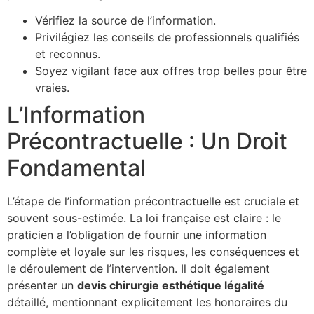
Vérifiez la source de l’information.
Privilégiez les conseils de professionnels qualifiés
et reconnus.
Soyez vigilant face aux offres trop belles pour être
vraies.
L’Information
Précontractuelle : Un Droit
Fondamental
L’étape de l’information précontractuelle est cruciale et
souvent sous-estimée. La loi française est claire : le
praticien a l’obligation de fournir une information
complète et loyale sur les risques, les conséquences et
le déroulement de l’intervention. Il doit également
présenter un
devis chirurgie esthétique légalité
détaillé, mentionnant explicitement les honoraires du