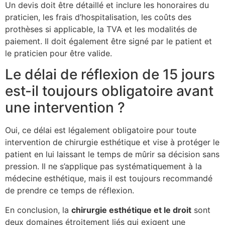
Un devis doit être détaillé et inclure les honoraires du
praticien, les frais d’hospitalisation, les coûts des
prothèses si applicable, la TVA et les modalités de
paiement. Il doit également être signé par le patient et
le praticien pour être valide.
Le délai de réflexion de 15 jours
est-il toujours obligatoire avant
une intervention ?
Oui, ce délai est légalement obligatoire pour toute
intervention de chirurgie esthétique et vise à protéger le
patient en lui laissant le temps de mûrir sa décision sans
pression. Il ne s’applique pas systématiquement à la
médecine esthétique, mais il est toujours recommandé
de prendre ce temps de réflexion.
En conclusion, la
chirurgie esthétique et le droit
sont
deux domaines étroitement liés qui exigent une