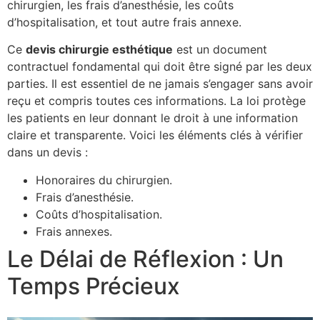
chirurgien, les frais d’anesthésie, les coûts
d’hospitalisation, et tout autre frais annexe.
Ce
devis chirurgie esthétique
est un document
contractuel fondamental qui doit être signé par les deux
parties. Il est essentiel de ne jamais s’engager sans avoir
reçu et compris toutes ces informations. La loi protège
les patients en leur donnant le droit à une information
claire et transparente. Voici les éléments clés à vérifier
dans un devis :
Honoraires du chirurgien.
Frais d’anesthésie.
Coûts d’hospitalisation.
Frais annexes.
Le Délai de Réflexion : Un
Temps Précieux