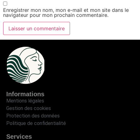
Enregistrer mon nom, mon e-mail et mon site dans le
navigateur pour mon prochain commentaire.
Informations
Mentions légales
Gestion des cookies
Protection des données
Politique de confidentialité
Services