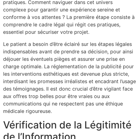
pratiques. Comment naviguer dans cet univers
complexe pour garantir une expérience sereine et
conforme à vos attentes ? La première étape consiste à
comprendre le cadre légal qui régit ces pratiques,
essentiel pour sécuriser votre projet.
Le patient a besoin d’être éclairé sur les étapes légales
indispensables avant de prendre sa décision, pour ainsi
déjouer les éventuels pièges et assurer une prise en
charge optimale. La réglementation de la publicité pour
les interventions esthétiques est devenue plus stricte,
interdisant les promesses irréalistes et encadrant l’usage
des témoignages. Il est donc crucial d’être vigilant face
aux offres trop belles pour être vraies ou aux
communications qui ne respectent pas une éthique
médicale rigoureuse.
Vérification de la Légitimité
de l’Information