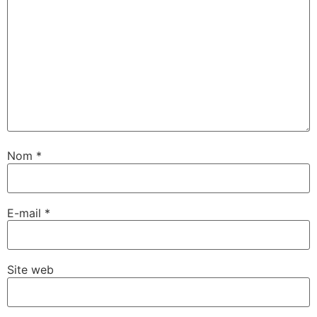
Nom
*
E-mail
*
Site web