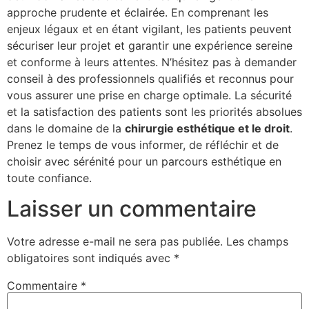
approche prudente et éclairée. En comprenant les
enjeux légaux et en étant vigilant, les patients peuvent
sécuriser leur projet et garantir une expérience sereine
et conforme à leurs attentes. N’hésitez pas à demander
conseil à des professionnels qualifiés et reconnus pour
vous assurer une prise en charge optimale. La sécurité
et la satisfaction des patients sont les priorités absolues
dans le domaine de la
chirurgie esthétique et le droit
.
Prenez le temps de vous informer, de réfléchir et de
choisir avec sérénité pour un parcours esthétique en
toute confiance.
Laisser un commentaire
Votre adresse e-mail ne sera pas publiée.
Les champs
obligatoires sont indiqués avec
*
Commentaire
*