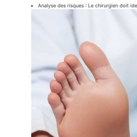
Analyse des risques : Le chirurgien doit ide