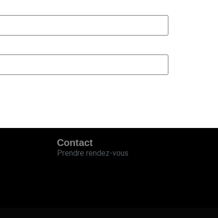
Contact
Prendre rendez-vous