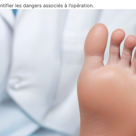
ntifier les dangers associés à l’opération.