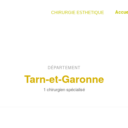
Accue
CHIRURGIE ESTHETIQUE
DÉPARTEMENT
Tarn-et-Garonne
1 chirurgien spécialisé