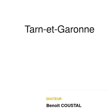
Tarn-et-Garonne
DOCTEUR
Benoit COUSTAL