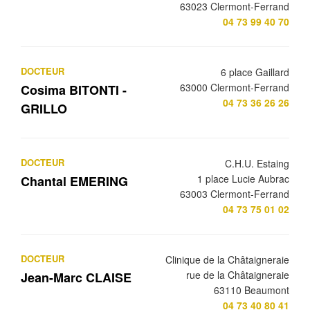
63023 Clermont-Ferrand
04 73 99 40 70
DOCTEUR
6 place Gaillard
63000 Clermont-Ferrand
Cosima BITONTI -
04 73 36 26 26
GRILLO
DOCTEUR
C.H.U. Estaing
1 place Lucie Aubrac
Chantal EMERING
63003 Clermont-Ferrand
04 73 75 01 02
DOCTEUR
Clinique de la Châtaigneraie
rue de la Châtaigneraie
Jean-Marc CLAISE
63110 Beaumont
04 73 40 80 41