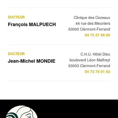
DOCTEUR
Clinique des Cezeaux
44 rue des Meuniers
François MALPUECH
63000 Clermont-Ferrand
04 73 27 89 00
DOCTEUR
C.H.U. Hôtel Dieu
boulevard Léon Malfreyt
Jean-Michel MONDIE
63003 Clermont-Ferrand
04 73 75 01 02