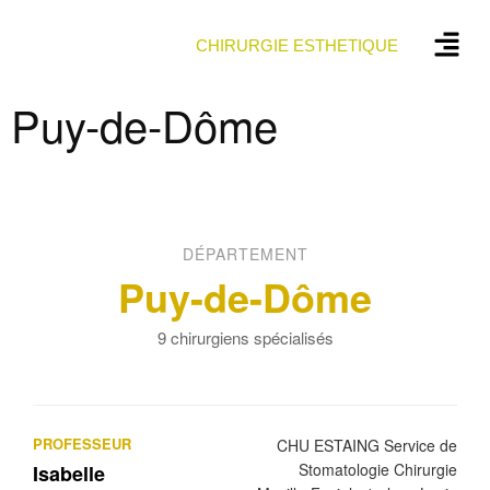
CHIRURGIE ESTHETIQUE
Puy-de-Dôme
DÉPARTEMENT
Puy-de-Dôme
9 chirurgiens spécialisés
PROFESSEUR
CHU ESTAING Service de
Stomatologie Chirurgie
Isabelle