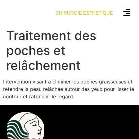
CHIRURGIE ESTHETIQUE
Traitement des
poches et
relâchement
Intervention visant à éliminer les poches graisseuses et
retendre la peau relâchée autour des yeux pour lisser le
contour et rafraîchir le regard.