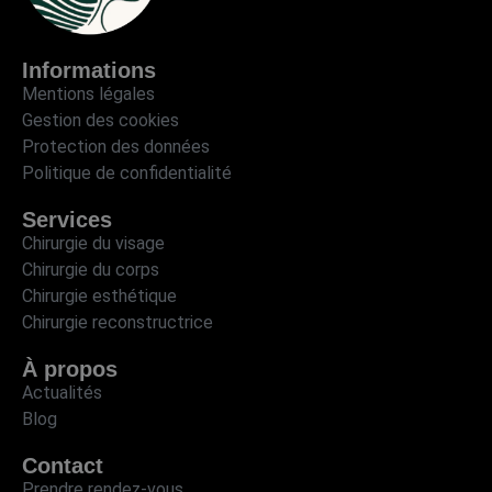
Informations
Mentions légales
Gestion des cookies
Protection des données
Politique de confidentialité
Services
Chirurgie du visage
Chirurgie du corps
Chirurgie esthétique
Chirurgie reconstructrice
À propos
Actualités
Blog
Contact
Prendre rendez-vous