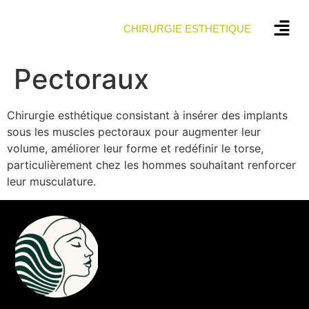
CHIRURGIE ESTHETIQUE
Pectoraux
Chirurgie esthétique consistant à insérer des implants
sous les muscles pectoraux pour augmenter leur
volume, améliorer leur forme et redéfinir le torse,
particulièrement chez les hommes souhaitant renforcer
leur musculature.