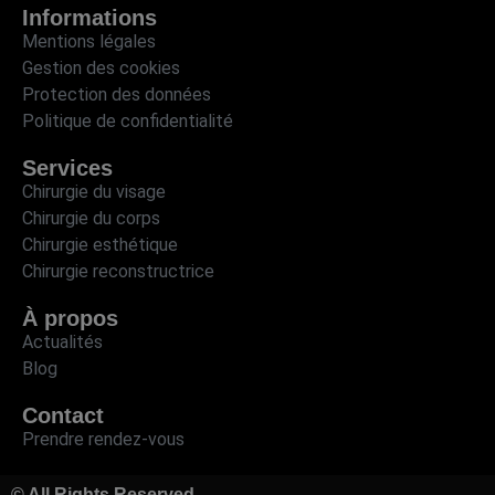
Informations
Mentions légales
Gestion des cookies
Protection des données
Politique de confidentialité
Services
Chirurgie du visage
Chirurgie du corps
Chirurgie esthétique
Chirurgie reconstructrice
À propos
Actualités
Blog
Contact
Prendre rendez-vous
© All Rights Reserved.