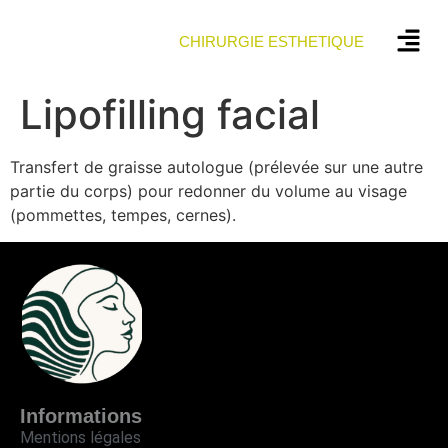
CHIRURGIE ESTHETIQUE
Lipofilling facial
Transfert de graisse autologue (prélevée sur une autre
partie du corps) pour redonner du volume au visage
(pommettes, tempes, cernes).
Informations
Mentions légales