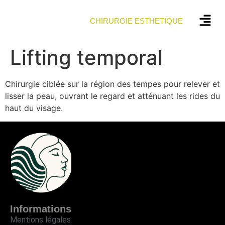
CHIRURGIE ESTHETIQUE
Lifting temporal
Chirurgie ciblée sur la région des tempes pour relever et
lisser la peau, ouvrant le regard et atténuant les rides du
haut du visage.
Informations
Mentions légales