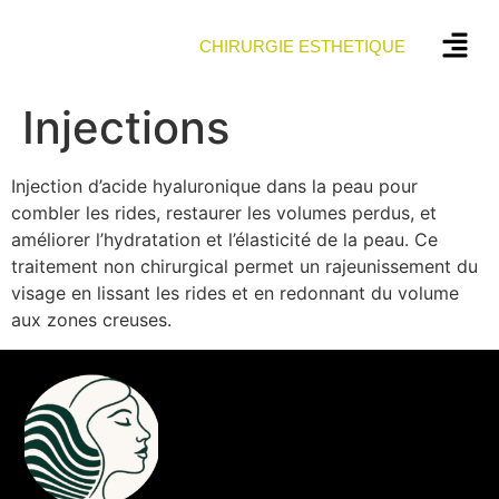
CHIRURGIE ESTHETIQUE
Injections
Injection d’acide hyaluronique dans la peau pour
combler les rides, restaurer les volumes perdus, et
améliorer l’hydratation et l’élasticité de la peau. Ce
traitement non chirurgical permet un rajeunissement du
visage en lissant les rides et en redonnant du volume
aux zones creuses.