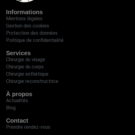
Informations
Mentions légales
Gestion des cookies
Protection des données
Politique de confidentialité
Services
Chirurgie du visage
Chirurgie du corps
Chirurgie esthétique
Chirurgie reconstructrice
À propos
Actualités
Blog
Contact
Prendre rendez-vous