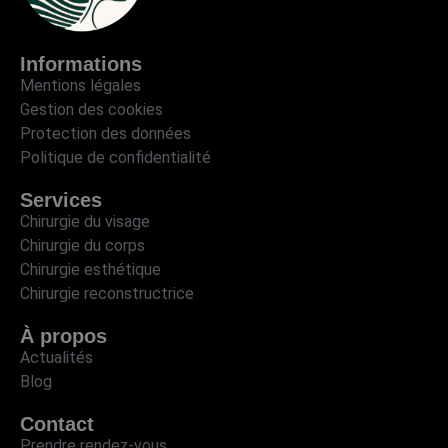
Informations
Mentions légales
Gestion des cookies
Protection des données
Politique de confidentialité
Services
Chirurgie du visage
Chirurgie du corps
Chirurgie esthétique
Chirurgie reconstructrice
À propos
Actualités
Blog
Contact
Prendre rendez-vous