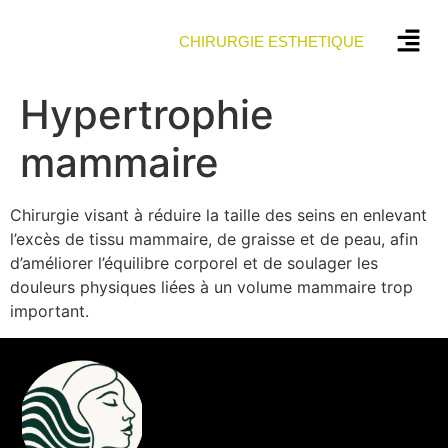
CHIRURGIE ESTHETIQUE
Hypertrophie
mammaire
Chirurgie visant à réduire la taille des seins en enlevant
l’excès de tissu mammaire, de graisse et de peau, afin
d’améliorer l’équilibre corporel et de soulager les
douleurs physiques liées à un volume mammaire trop
important.