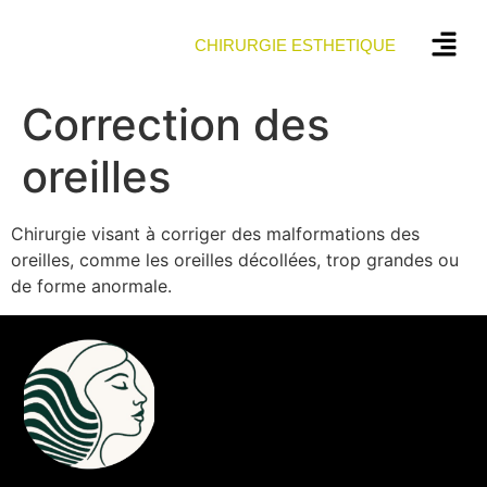
CHIRURGIE ESTHETIQUE
Correction des
oreilles
Chirurgie visant à corriger des malformations des
oreilles, comme les oreilles décollées, trop grandes ou
de forme anormale.