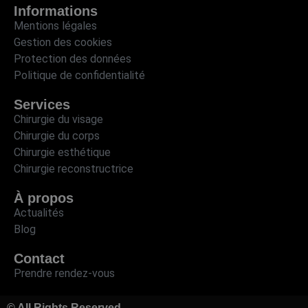
Informations
Mentions légales
Gestion des cookies
Protection des données
Politique de confidentialité
Services
Chirurgie du visage
Chirurgie du corps
Chirurgie esthétique
Chirurgie reconstructrice
À propos
Actualités
Blog
Contact
Prendre rendez-vous
© All Rights Reserved.