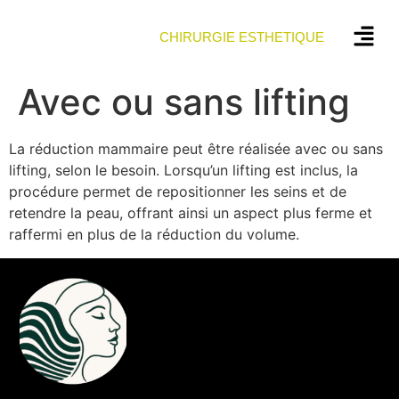
CHIRURGIE ESTHETIQUE
Avec ou sans lifting
La réduction mammaire peut être réalisée avec ou sans
lifting, selon le besoin. Lorsqu’un lifting est inclus, la
procédure permet de repositionner les seins et de
retendre la peau, offrant ainsi un aspect plus ferme et
raffermi en plus de la réduction du volume.