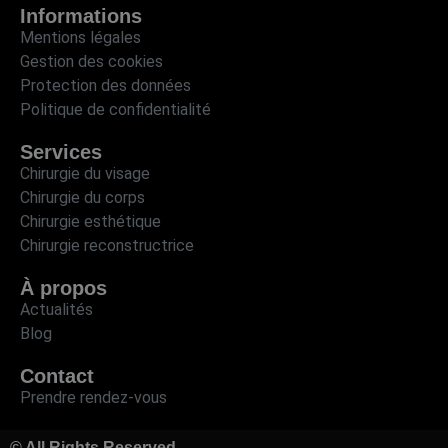
Informations
Mentions légales
Gestion des cookies
Protection des données
Politique de confidentialité
Services
Chirurgie du visage
Chirurgie du corps
Chirurgie esthétique
Chirurgie reconstructrice
À propos
Actualités
Blog
Contact
Prendre rendez-vous
© All Rights Reserved.