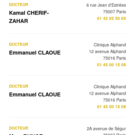
DOCTEUR
6 rue Jean d'Estrées
75007 Paris
Kamal CHERIF-
01 42 65 50 65
ZAHAR
DOCTEUR
Clinique Alphand
12 avenue Alphand
Emmanuel CLAOUE
75016 Paris
01 45 00 15 08
DOCTEUR
Clinique Alphand
12 avenue Alphand
Emmanuel CLAOUE
75016 Paris
01 45 00 15 08
DOCTEUR
2A avenue de Ségur