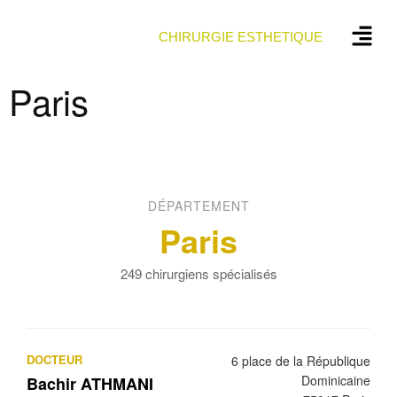
CHIRURGIE ESTHETIQUE
Paris
DÉPARTEMENT
Paris
249 chirurgiens spécialisés
DOCTEUR
6 place de la République
Dominicaine
Bachir ATHMANI