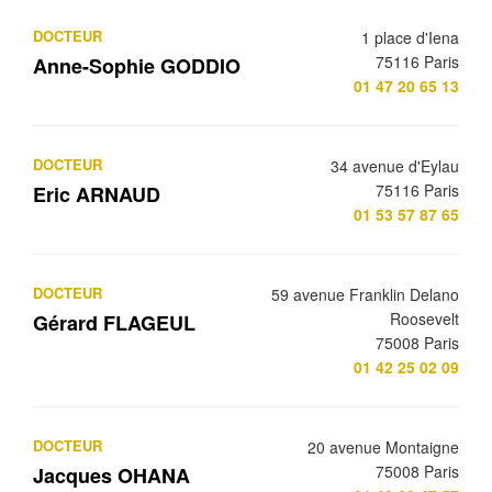
DOCTEUR
1 place d'Iena
75116 Paris
Anne-Sophie GODDIO
01 47 20 65 13
DOCTEUR
34 avenue d'Eylau
75116 Paris
Eric ARNAUD
01 53 57 87 65
DOCTEUR
59 avenue Franklin Delano
Roosevelt
Gérard FLAGEUL
75008 Paris
01 42 25 02 09
DOCTEUR
20 avenue Montaigne
75008 Paris
Jacques OHANA