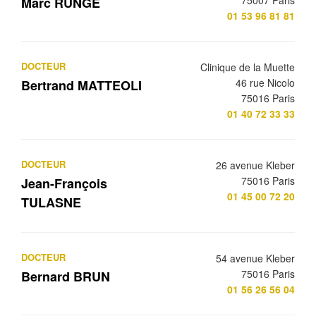
75007 Paris
Marc RUNGE
01 53 96 81 81
DOCTEUR
Clinique de la Muette
46 rue Nicolo
Bertrand MATTEOLI
75016 Paris
01 40 72 33 33
DOCTEUR
26 avenue Kleber
75016 Paris
Jean-François
01 45 00 72 20
TULASNE
DOCTEUR
54 avenue Kleber
75016 Paris
Bernard BRUN
01 56 26 56 04