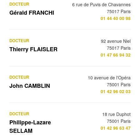
DOCTEUR
6 rue de Puvis de Chavannes
75017 Paris
Gérald FRANCHI
01 44 40 00 98
DOCTEUR
92 avenue Niel
75017 Paris
Thierry FLAISLER
01 47 66 94 32
DOCTEUR
10 avenue de l'Opéra
75001 Paris
John CAMBLIN
01 42 96 02 03
DOCTEUR
18 rue Duphot
75001 Paris
Philippe-Lazare
01 42 96 63 47
SELLAM