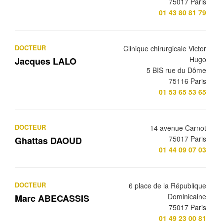
75017 Paris
01 43 80 81 79
DOCTEUR
Clinique chirurgicale Victor
Hugo
Jacques LALO
5 BIS rue du Dôme
75116 Paris
01 53 65 53 65
DOCTEUR
14 avenue Carnot
75017 Paris
Ghattas DAOUD
01 44 09 07 03
DOCTEUR
6 place de la République
Dominicaine
Marc ABECASSIS
75017 Paris
01 49 23 00 81