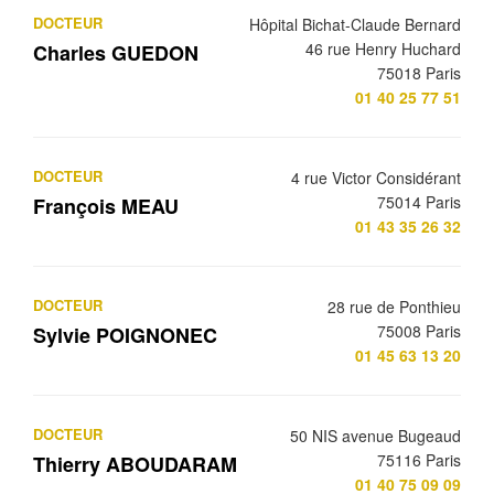
DOCTEUR
Hôpital Bichat-Claude Bernard
46 rue Henry Huchard
Charles GUEDON
75018 Paris
01 40 25 77 51
DOCTEUR
4 rue Victor Considérant
75014 Paris
François MEAU
01 43 35 26 32
DOCTEUR
28 rue de Ponthieu
75008 Paris
Sylvie POIGNONEC
01 45 63 13 20
DOCTEUR
50 NIS avenue Bugeaud
75116 Paris
Thierry ABOUDARAM
01 40 75 09 09