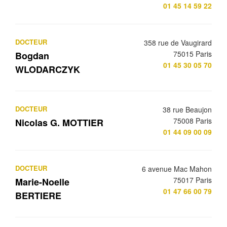
01 45 14 59 22
DOCTEUR
358 rue de Vaugirard
75015 Paris
Bogdan
01 45 30 05 70
WLODARCZYK
DOCTEUR
38 rue Beaujon
75008 Paris
Nicolas G. MOTTIER
01 44 09 00 09
DOCTEUR
6 avenue Mac Mahon
75017 Paris
Marie-Noelle
01 47 66 00 79
BERTIERE