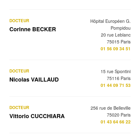
DOCTEUR
Hôpital Européen G.
Pompidou
Corinne BECKER
20 rue Leblanc
75015 Paris
01 56 09 34 51
DOCTEUR
15 rue Spontini
75116 Paris
Nicolas VAILLAUD
01 44 09 71 53
DOCTEUR
256 rue de Belleville
75020 Paris
Vittorio CUCCHIARA
01 43 64 66 22