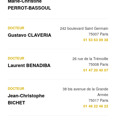
Marie-Christine
PERROT-BASSOUL
DOCTEUR
242 boulevard Saint Germain
75007 Paris
Gustavo CLAVERIA
01 53 63 09 38
DOCTEUR
26 rue de la Trémoille
75008 Paris
Laurent BENADIBA
01 47 20 40 07
DOCTEUR
38 bis avenue de la Grande
Armée
Jean-Christophe
75017 Paris
BICHET
01 46 22 46 22