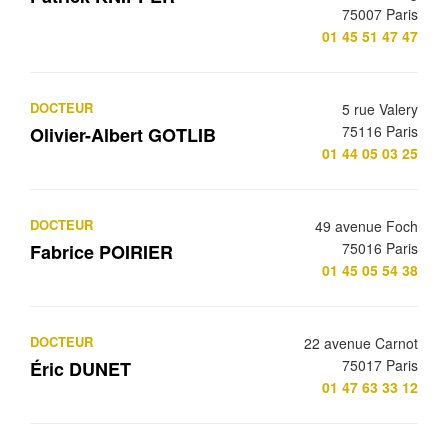
75007 Paris
01 45 51 47 47
DOCTEUR
5 rue Valery
75116 Paris
Olivier-Albert GOTLIB
01 44 05 03 25
DOCTEUR
49 avenue Foch
75016 Paris
Fabrice POIRIER
01 45 05 54 38
DOCTEUR
22 avenue Carnot
75017 Paris
Éric DUNET
01 47 63 33 12