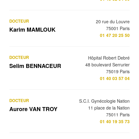
DOCTEUR
20 rue du Louvre
75001 Paris
Karim MAMLOUK
01 47 20 25 50
DOCTEUR
Hôpital Robert Debré
48 boulevard Serrurier
Selim BENNACEUR
75019 Paris
01 40 03 57 04
DOCTEUR
S.C.I. Gynécologie Nation
11 place de la Nation
Aurore VAN TROY
75011 Paris
01 40 19 35 73