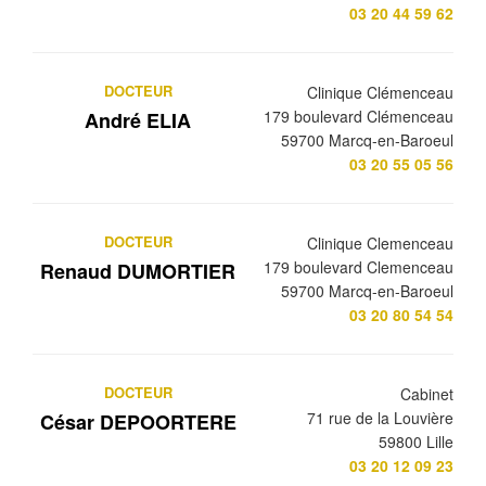
03 20 44 59 62
DOCTEUR
Clinique Clémenceau
179 boulevard Clémenceau
André ELIA
59700 Marcq-en-Baroeul
03 20 55 05 56
DOCTEUR
Clinique Clemenceau
179 boulevard Clemenceau
Renaud DUMORTIER
59700 Marcq-en-Baroeul
03 20 80 54 54
DOCTEUR
Cabinet
71 rue de la Louvière
César DEPOORTERE
59800 Lille
03 20 12 09 23