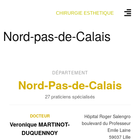
CHIRURGIE ESTHETIQUE
Nord-pas-de-Calais
DÉPARTEMENT
Nord-Pas-de-Calais
27 praticiens spécialisés
DOCTEUR
Hôpital Roger Salengro
boulevard du Professeur
Veronique MARTINOT-
Emile Laine
DUQUENNOY
59037 Lille