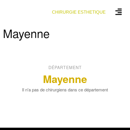
CHIRURGIE ESTHETIQUE
Mayenne
DÉPARTEMENT
Mayenne
Il n'a pas de chirurgiens dans ce département