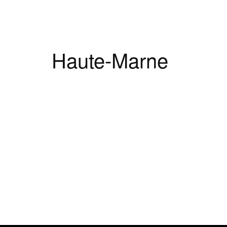
Haute-Marne