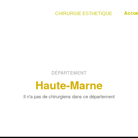
Accue
CHIRURGIE ESTHETIQUE
DÉPARTEMENT
Haute-Marne
Il n'a pas de chirurgiens dans ce département