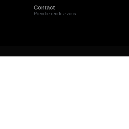
Contact
Prendre rendez-vous