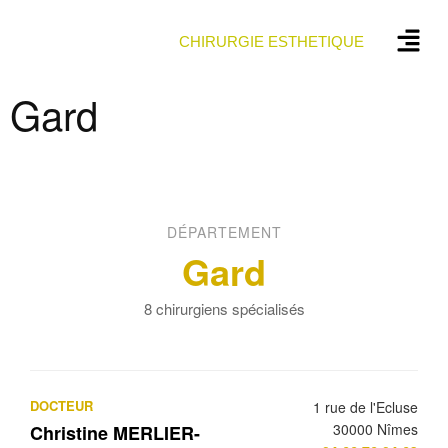
CHIRURGIE ESTHETIQUE
Gard
DÉPARTEMENT
Gard
8 chirurgiens spécialisés
DOCTEUR
1 rue de l'Ecluse
30000 Nîmes
Christine MERLIER-