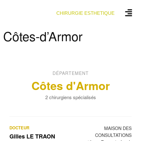
CHIRURGIE ESTHETIQUE
Côtes-d’Armor
DÉPARTEMENT
Côtes d'Armor
2 chirurgiens spécialisés
DOCTEUR
MAISON DES
CONSULTATIONS
Gilles LE TRAON