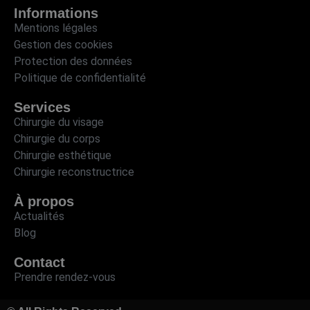
Informations
Mentions légales
Gestion des cookies
Protection des données
Politique de confidentialité
Services
Chirurgie du visage
Chirurgie du corps
Chirurgie esthétique
Chirurgie reconstructrice
À propos
Actualités
Blog
Contact
Prendre rendez-vous