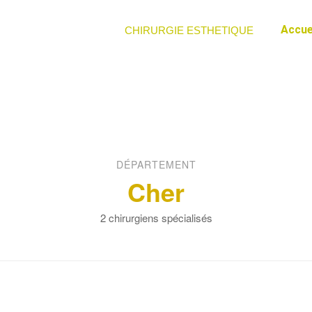
Accue
CHIRURGIE ESTHETIQUE
DÉPARTEMENT
Cher
2 chirurgiens spécialisés