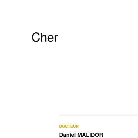
Cher
DOCTEUR
Daniel MALIDOR