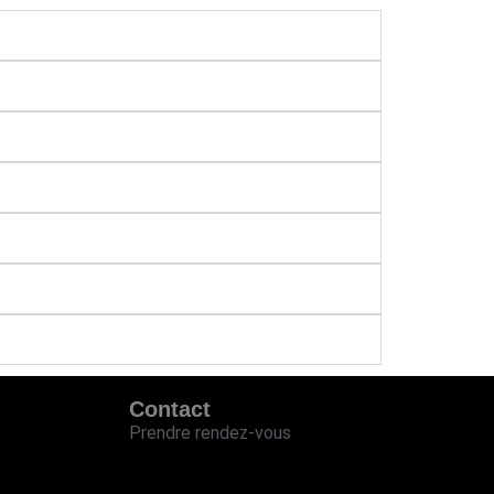
Contact
Prendre rendez-vous