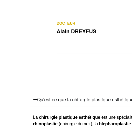
DOCTEUR
Alain DREYFUS
Qu'est-ce que la chirurgie plastique esthétiqu
La 
chirurgie plastique esthétique
rhinoplastie
 (chirurgie du nez), la 
blépharoplastie