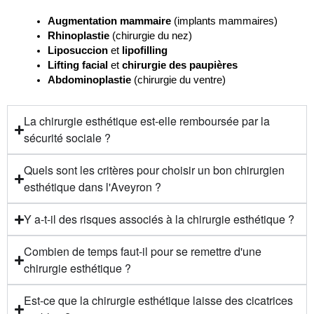
Augmentation mammaire
 (implants mammaires)
Rhinoplastie
 (chirurgie du nez)
Liposuccion
 et 
lipofilling
Lifting facial
 et 
chirurgie des paupières
Abdominoplastie
 (chirurgie du ventre)
La chirurgie esthétique est-elle remboursée par la
sécurité sociale ?
Quels sont les critères pour choisir un bon chirurgien
esthétique dans l'Aveyron ?
Y a-t-il des risques associés à la chirurgie esthétique ?
Combien de temps faut-il pour se remettre d'une
chirurgie esthétique ?
Est-ce que la chirurgie esthétique laisse des cicatrices