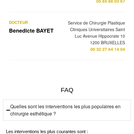
05 65 68 03 67
DOCTEUR
Service de Chirurgie Plastique
Cliniques Universitaires Saint
Benedicte BAYET
Luc Avenue Hippocrate 10
1200 BRUXELLES
00 32 27 64 14 04
FAQ
Quelles sont les interventions les plus populaires en
chirurgie esthétique ?
Les interventions les plus courantes sont :