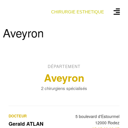
CHIRURGIE ESTHETIQUE
Aveyron
DÉPARTEMENT
Aveyron
2 chirurgiens spécialisés
DOCTEUR
5 boulevard d'Estourmel
12000 Rodez
Gerald ATLAN