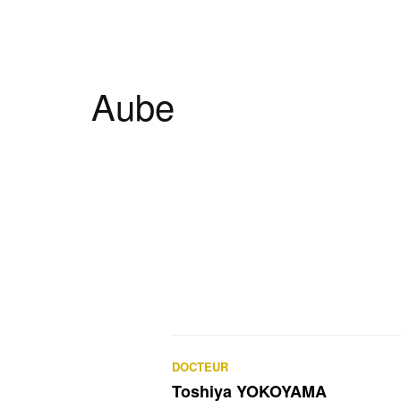
Aube
DOCTEUR
Toshiya YOKOYAMA