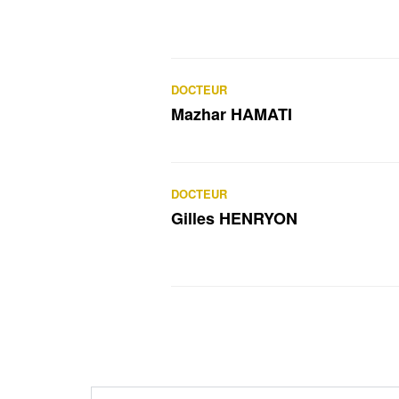
DOCTEUR
Mazhar HAMATI
DOCTEUR
Gilles HENRYON